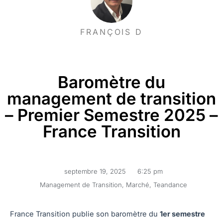
FRANÇOIS D
Baromètre du
management de transition
– Premier Semestre 2025 –
France Transition
septembre 19, 2025
6:25 pm
Management de Transition
,
Marché
,
Teandance
France Transition publie son baromètre du
1er semestre