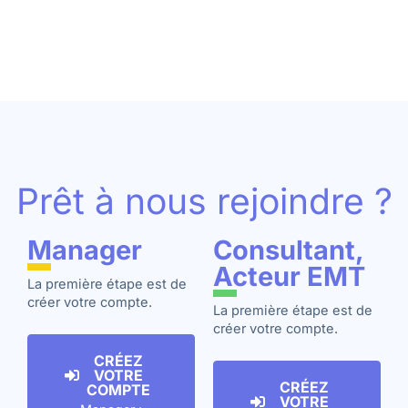
Prêt à nous rejoindre ?
Manager
Consultant,
Acteur EMT
La première étape est de
créer votre compte.
La première étape est de
créer votre compte.
CRÉEZ
VOTRE
CRÉEZ
COMPTE
VOTRE