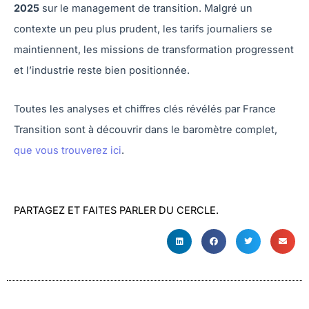
2025
sur le management de transition. Malgré un
contexte un peu plus prudent, les tarifs journaliers se
maintiennent, les missions de transformation progressent
et l’industrie reste bien positionnée.
Toutes les analyses et chiffres clés révélés par France
Transition sont à découvrir dans le baromètre complet,
que vous trouverez ici
.
PARTAGEZ ET FAITES PARLER DU CERCLE.