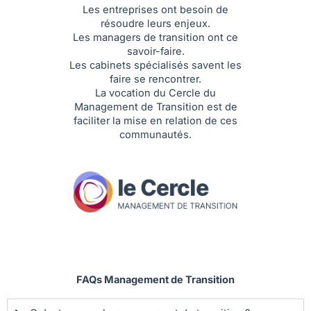
Les entreprises ont besoin de
résoudre leurs enjeux.
Les managers de transition ont ce
savoir-faire.
Les cabinets spécialisés savent les
faire se rencontrer.
La vocation du Cercle du
Management de Transition est de
faciliter la mise en relation de ces
communautés.
FAQs Management de Transition