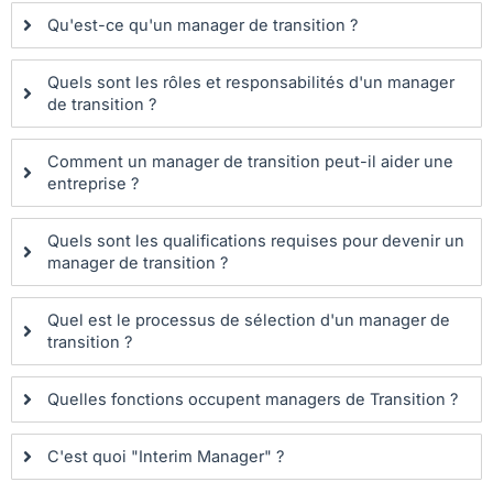
Qu'est-ce qu'un manager de transition ?
Quels sont les rôles et responsabilités d'un manager
de transition ?
Comment un manager de transition peut-il aider une
entreprise ?
Quels sont les qualifications requises pour devenir un
manager de transition ?
Quel est le processus de sélection d'un manager de
transition ?
Quelles fonctions occupent managers de Transition ?
C'est quoi "Interim Manager" ?