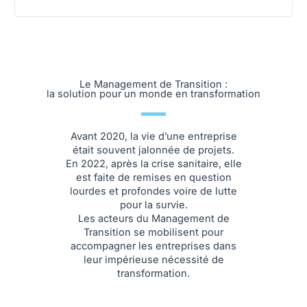
Le Management de Transition :
la solution pour un monde en transformation
Avant 2020, la vie d’une entreprise
était souvent jalonnée de projets.
En 2022, après la crise sanitaire, elle
est faite de remises en question
lourdes et profondes voire de lutte
pour la survie.
Les acteurs du Management de
Transition se mobilisent pour
accompagner les entreprises dans
leur impérieuse nécessité de
transformation.