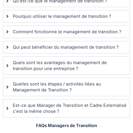
Qu'est-ce que le management de transition ?
Pourquoi utiliser le management de transition ?
Comment fonctionne le management de transition ?
Qui peut bénéficier du management de transition ?
Quels sont les avantages du management de
transition pour une entreprise ?
Quelles sont les étapes / activités liées au
Management de Transition ?
Est-ce que Manager de Transition et Cadre Externalisé
c'est la même chose ?
FAQs Managers de Transition