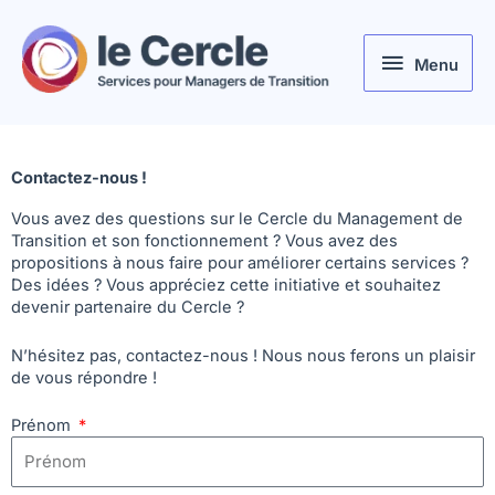
Aller
au
Menu
contenu
Menu
Contactez-nous !
Vous avez des questions sur le Cercle du Management de
Transition et son fonctionnement ? Vous avez des
propositions à nous faire pour améliorer certains services ?
Des idées ? Vous appréciez cette initiative et souhaitez
devenir partenaire du Cercle ?
N’hésitez pas, contactez-nous ! Nous nous ferons un plaisir
de vous répondre !
Prénom