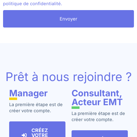
politique de confidentialité.
Envoyer
Prêt à nous rejoindre ?
Manager
Consultant,
Acteur EMT
La première étape est de
créer votre compte.
La première étape est de
créer votre compte.
CRÉEZ
VOTRE