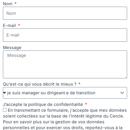
Nom
E-mail
Message
Qu'est-ce qui vous décrit le mieux ?
J’accepte la politique de confidentialité
En transmettant ce formulaire, j'accepte que mes données
soient collectées sur la base de l'intérêt légitime du Cercle.
Pour en savoir plus sur la gestion de vos données
personnelles et pour exercer vos droits, reportez-vous à la