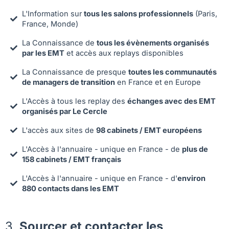
L'Information sur
tous les salons professionnels
(Paris,
France, Monde)
La Connaissance de
tous les évènements organisés
par les EMT
et accès aux replays disponibles
La Connaissance de presque
toutes les communautés
de managers de transition
en France et en Europe
L'Accès à tous les replay des
échanges avec des EMT
organisés par Le Cercle
L'accès aux sites de
98 cabinets / EMT européens
L'Accès à l'annuaire - unique en France - de
plus de
158 cabinets / EMT français
L'Accès à l'annuaire - unique en France - d'
environ
880 contacts dans les EMT
3.
Sourcer et contacter les