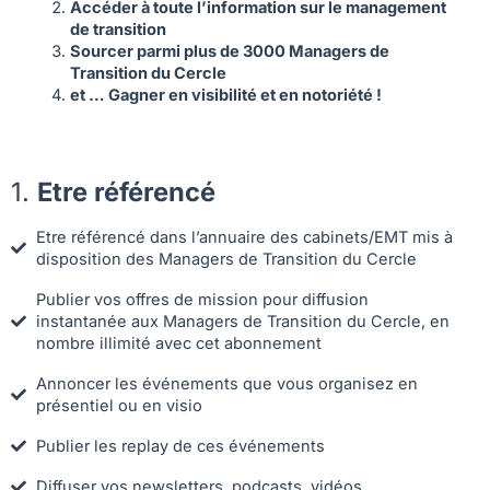
Accéder à toute l’information sur le management
de transition
Sourcer
parmi plus de 3000
Managers de
Transition du Cercle
et … Gagner en visibilité et en notoriété !
1.
Etre référencé
Etre référencé dans l’annuaire des cabinets/EMT mis à
disposition des Managers de Transition du Cercle
Publier vos offres de mission pour diffusion
instantanée aux Managers de Transition du Cercle, en
nombre illimité avec cet abonnement
Annoncer les événements que vous organisez en
présentiel ou en visio
Publier les replay de ces événements
Diffuser vos newsletters, podcasts, vidéos...