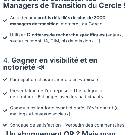
Managers de Transition du Cercle !
Accèder aux
profils détaillés de plus de 3000
managers de transition
, membres du Cercle
Utiliser
12 critères de recherche spécifiques
(enjeux,
secteurs, mobilité, TJM, nb de missions …)
4.
Gagner en visibilité et en
notoriété 📣
Participation chaque année à un webinaire
Présentation de l'entreprise - Thématique à
déterminer - Echanges avec les participants
Communication forte avant et après l'évènement (e-
maiiings et réseaux sociaux)
Sondage de satisfaction - Verbatim des commentaires
Un abonnement OR ? Mais pour