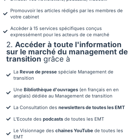
Promouvoir les articles rédigés par les membres de
votre cabinet
Accèder à 15 services spécifiques conçus
expressément pour les acteurs de ce marché
2.
Accéder à toute l'information
sur le marché du management de
transition
grâce à
La
Revue de presse
spéciale Management de
transition
Une
Bibliothèque d'ouvrages
(en français en en
anglais) dédiée au Management de transition
La Consultation des
newsletters de toutes les EMT
L'Ecoute des
podcasts
de toutes les EMT
Le Visionnage des
chaines YouTube
de toutes les
EMT