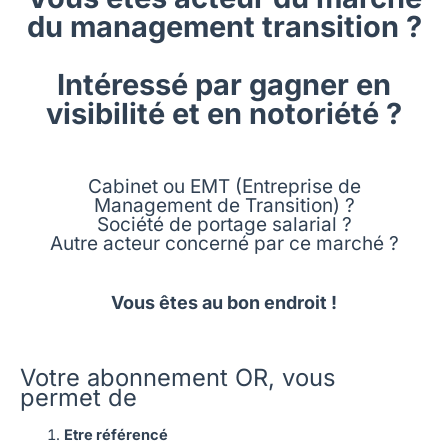
du management transition ?
Intéressé par gagner en
visibilité et en notoriété ?
Cabinet ou EMT (Entreprise de
Management de Transition) ?
Société de portage salarial ?
Autre acteur concerné par ce marché ?
Vous êtes au bon endroit !
Votre abonnement OR, vous
permet de
Etre référencé