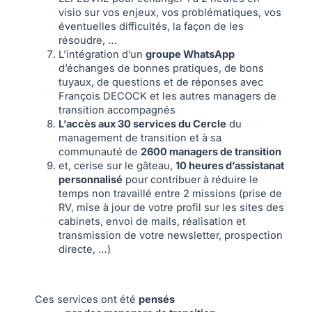
visio sur vos enjeux, vos problématiques, vos
éventuelles difficultés, la façon de les
résoudre, …
L’intégration d’un
groupe WhatsApp
d’échanges de bonnes pratiques, de bons
tuyaux, de questions et de réponses avec
François DECOCK et les autres managers de
transition accompagnés
L’accès aux 30 services du Cercle
du
management de transition et à sa
communauté de
2600 managers de transition
et, cerise sur le gâteau,
10 heures d’assistanat
personnalisé
pour contribuer à réduire le
temps non travaillé entre 2 missions (prise de
RV, mise à jour de votre profil sur les sites des
cabinets, envoi de mails, réalisation et
transmission de votre newsletter, prospection
directe, …)
Ces services ont été
pensés