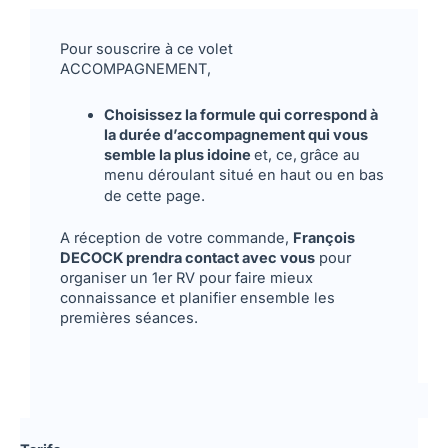
Pour souscrire à ce volet
ACCOMPAGNEMENT,
Choisissez la formule qui correspond à
la durée d’accompagnement qui vous
semble la plus idoine
et, ce,
grâce au
menu déroulant situé en haut ou en bas
de cette page.
A réception de votre commande,
François
DECOCK prendra contact avec vous
pour
organiser un 1er RV pour faire mieux
connaissance et planifier ensemble les
premières séances.