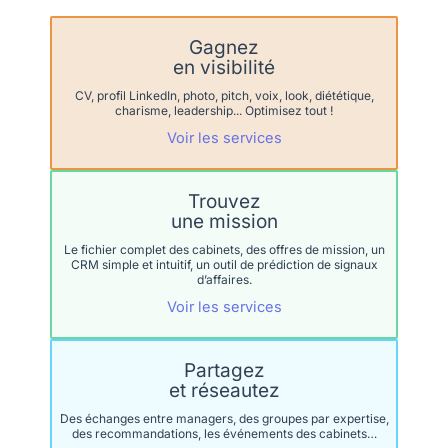
Gagnez
en visibilité
CV, profil LinkedIn, photo, pitch, voix, look, diététique,
charisme, leadership... Optimisez tout !
Voir les services
Trouvez
une mission
Le fichier complet des cabinets, des offres de mission, un
CRM simple et intuitif, un outil de prédiction de signaux
d’affaires.
Voir les services
Partagez
et réseautez
Des échanges entre managers, des groupes par expertise,
des recommandations, les événements des cabinets…