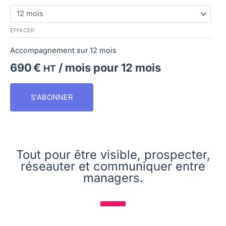
EFFACER
Accompagnement sur 12 mois
690
€
/ mois pour 12 mois
HT
S'ABONNER
Tout pour être visible, prospecter,
réseauter et communiquer entre
managers.