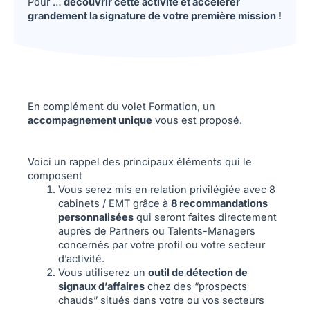
Pour …
découvrir cette activité et accélérer
grandement la signature de votre première mission !
En complément du volet Formation, un
accompagnement unique
vous est proposé.
Voici un rappel des principaux éléments qui le
composent
Vous serez mis en relation privilégiée avec 8
cabinets / EMT grâce à
8 recommandations
personnalisées
qui seront faites directement
auprès de Partners ou Talents-Managers
concernés par votre profil ou votre secteur
d’activité.
Vous utiliserez un
outil de détection de
signaux d’affaires
chez des “prospects
chauds” situés dans votre ou vos secteurs